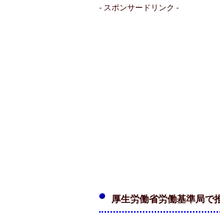
- スポンサードリンク -
厚生労働省労働基準局で