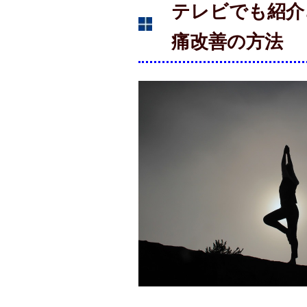
テレビでも紹介
痛改善の方法