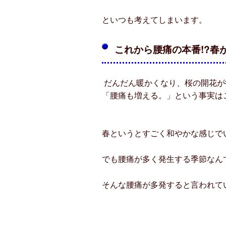
といつも考えてしまいます。
これから腰痛の本番!?春
だんだん暖かくなり、桜の開花が
「腰痛も増える。」という事実は
春というとすごく和やかな感じで
でも腰痛が多く発生する季節なん
そんな腰痛が多発すると言われて