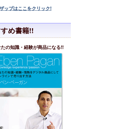
。
ザップはここをクリック!
すめ書籍!!
なたの知識・経験が商品になる!!