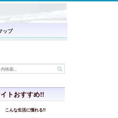
マップ
イトおすすめ!!
こんな生活に憧れる!!