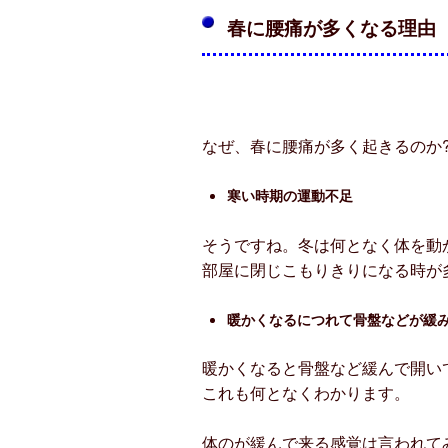
春に腰痛が多くなる理由
なぜ、春に腰痛が多く起きるのか
寒い時期の運動不足
そうですね。冬は何となく体を動
部屋に閉じこもりきりになる時が
暖かくなるにつれて骨盤などが緩
暖かくなると骨盤など緩んで開い
これも何となくわかります。
体のが緩んで来る感覚は言われて