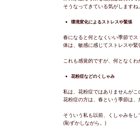
そうなってきている気がしますね
環境変化によるストレスや緊張
春になると何となくいい季節でス
体は、敏感に感じてストレスや緊
これも感覚的ですが、何となくわ
花粉症などのくしゃみ
私は、花粉症ではありませんがこ
花粉症の方は、春という季節は、
そういう私も以前、くしゃみをし
(恥ずかしながら。)