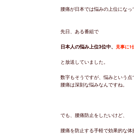
腰痛が日本では悩みの上位になっ
先日、ある番組で
日本人の悩み上位3位中、
見事に1位
と放送していました。
数字もそうですが、悩みという点
腰痛は深刻な悩みなんですね。
でも、腰痛防止をしたいけど、
腰痛を防止する手軽で効果的な体