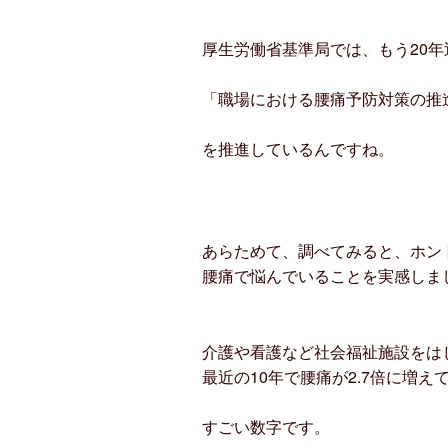
厚生労働省基準局では、もう20年
「職場における腰痛予防対策の推
を推進しているんですね。
あらためて、調べてみると、ホン
腰痛で悩んでいることを実感しま
介護や看護など社会福祉施設をは
最近の10年で腰痛が2.7倍に増え
すごい数字です。